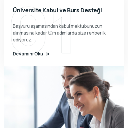
01
Üniversite Kabul ve Burs Desteği
Başvuru aşamasından kabul mektubunuzun
alınmasına kadar tüm adımlarda size rehberlik
ediyoruz.
Devamını Oku