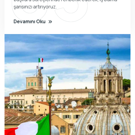
şansınızı artırıyoruz.
Devamını Oku