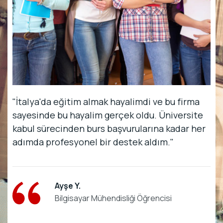
"İtalya'da eğitim almak hayalimdi ve bu firma
sayesinde bu hayalim gerçek oldu. Üniversite
kabul sürecinden burs başvurularına kadar her
adımda profesyonel bir destek aldım."
Ayşe Y.
Bilgisayar Mühendisliği Öğrencisi