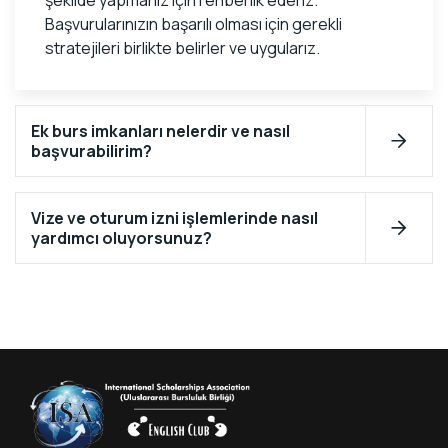
Başvurularınızın başarılı olması için gerekli
stratejileri birlikte belirler ve uygularız.
Ek burs imkanları nelerdir ve nasıl
başvurabilirim?
Vize ve oturum izni işlemlerinde nasıl
yardımcı oluyorsunuz?