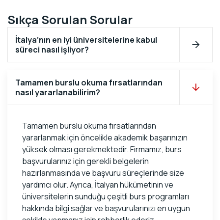
Sıkça Sorulan Sorular
İtalya’nın en iyi üniversitelerine kabul
süreci nasıl işliyor?
Tamamen burslu okuma fırsatlarından
nasıl yararlanabilirim?
Tamamen burslu okuma fırsatlarından
yararlanmak için öncelikle akademik başarınızın
yüksek olması gerekmektedir. Firmamız, burs
başvurularınız için gerekli belgelerin
hazırlanmasında ve başvuru süreçlerinde size
yardımcı olur. Ayrıca, İtalyan hükümetinin ve
üniversitelerin sunduğu çeşitli burs programları
hakkında bilgi sağlar ve başvurularınızı en uygun
şekilde yapmanız için rehberlik ederiz.