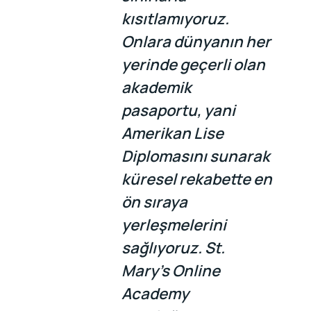
kısıtlamıyoruz.
Onlara dünyanın her
yerinde geçerli olan
akademik
pasaportu, yani
Amerikan Lise
Diplomasını sunarak
küresel rekabette en
ön sıraya
yerleşmelerini
sağlıyoruz. St.
Mary’s Online
Academy