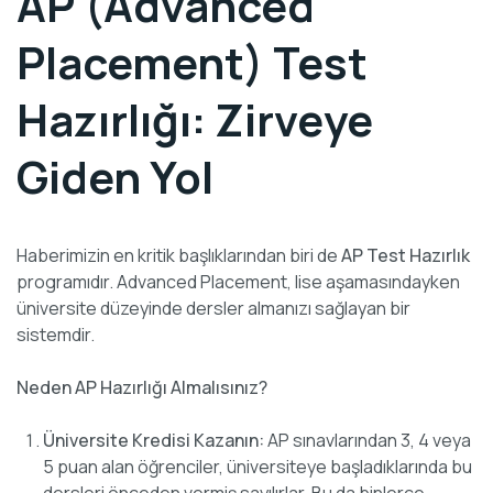
AP (Advanced
Placement) Test
Hazırlığı: Zirveye
Giden Yol
Haberimizin en kritik başlıklarından biri de
AP Test Hazırlık
programıdır. Advanced Placement, lise aşamasındayken
üniversite düzeyinde dersler almanızı sağlayan bir
sistemdir.
Neden AP Hazırlığı Almalısınız?
Üniversite Kredisi Kazanın:
AP sınavlarından 3, 4 veya
5 puan alan öğrenciler, üniversiteye başladıklarında bu