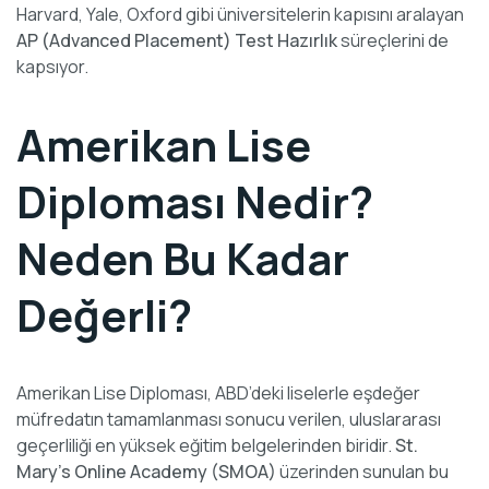
Harvard, Yale, Oxford gibi üniversitelerin kapısını aralayan
AP (Advanced Placement) Test Hazırlık
süreçlerini de
kapsıyor.
Amerikan Lise
Diploması Nedir?
Neden Bu Kadar
Değerli?
Amerikan Lise Diploması, ABD’deki liselerle eşdeğer
müfredatın tamamlanması sonucu verilen, uluslararası
geçerliliği en yüksek eğitim belgelerinden biridir.
St.
Mary’s Online Academy (SMOA)
üzerinden sunulan bu