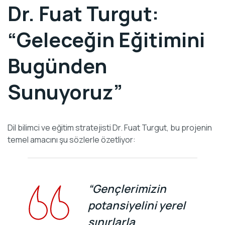
Dr. Fuat Turgut:
“Geleceğin Eğitimini
Bugünden
Sunuyoruz”
Dil bilimci ve eğitim stratejisti Dr. Fuat Turgut, bu projenin
temel amacını şu sözlerle özetliyor:
“Gençlerimizin
potansiyelini yerel
sınırlarla