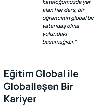
kataloğumuzda yer
alan her ders, bir
öğrencinin global bir
vatandaş olma
yolundaki
basamağıdır.”
Eğitim Global ile
Globalleşen Bir
Kariyer