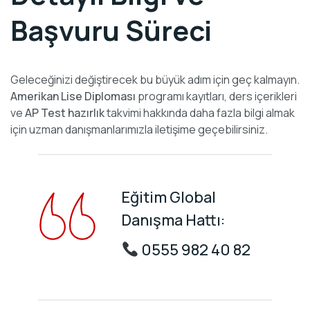
Başvuru Süreci
Geleceğinizi değiştirecek bu büyük adım için geç kalmayın.
Amerikan Lise Diploması
programı kayıtları, ders içerikleri
ve
AP Test hazırlık
takvimi hakkında daha fazla bilgi almak
için uzman danışmanlarımızla iletişime geçebilirsiniz.
Eğitim Global
Danışma Hattı:
0555 982 40 82