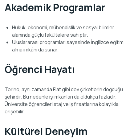
Akademik Programlar
Hukuk, ekonomi, mühendislik ve sosyal bilimler
alanında güçlü fakültelere sahiptir.
Uluslararası programları sayesinde İngilizce eğitim
alma imkânı da sunar.
Öğrenci Hayatı
Torino, aynı zamanda Fiat gibi dev şirketlerin doğduğu
şehirdir. Bu nedenle iş imkanları da oldukça fazladır.
Üniversite öğrencileri staj ve iş fırsatlarına kolaylıkla
erişebilir.
Kültürel Deneyim