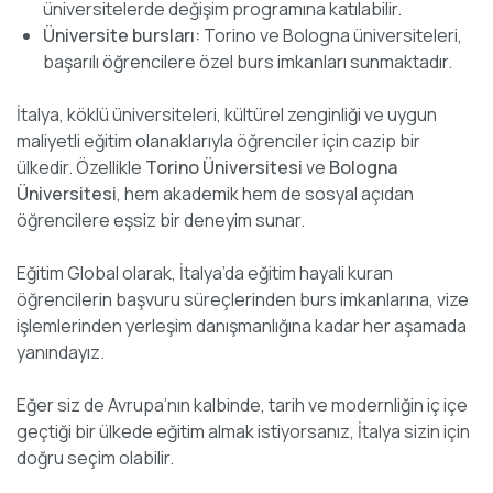
üniversitelerde değişim programına katılabilir.
Üniversite bursları:
Torino ve Bologna üniversiteleri,
başarılı öğrencilere özel burs imkanları sunmaktadır.
İtalya, köklü üniversiteleri, kültürel zenginliği ve uygun
maliyetli eğitim olanaklarıyla öğrenciler için cazip bir
ülkedir. Özellikle
Torino Üniversitesi
ve
Bologna
Üniversitesi
, hem akademik hem de sosyal açıdan
öğrencilere eşsiz bir deneyim sunar.
Eğitim Global olarak, İtalya’da eğitim hayali kuran
öğrencilerin başvuru süreçlerinden burs imkanlarına, vize
işlemlerinden yerleşim danışmanlığına kadar her aşamada
yanındayız.
Eğer siz de Avrupa’nın kalbinde, tarih ve modernliğin iç içe
geçtiği bir ülkede eğitim almak istiyorsanız, İtalya sizin için
doğru seçim olabilir.