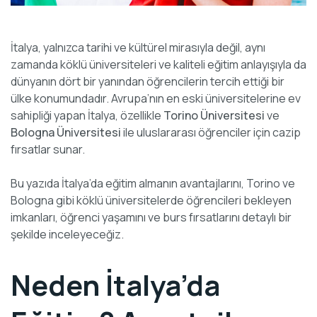
İtalya, yalnızca tarihi ve kültürel mirasıyla değil, aynı
zamanda köklü üniversiteleri ve kaliteli eğitim anlayışıyla da
dünyanın dört bir yanından öğrencilerin tercih ettiği bir
ülke konumundadır. Avrupa’nın en eski üniversitelerine ev
sahipliği yapan İtalya, özellikle
Torino Üniversitesi
ve
Bologna Üniversitesi
ile uluslararası öğrenciler için cazip
fırsatlar sunar.
Bu yazıda İtalya’da eğitim almanın avantajlarını, Torino ve
Bologna gibi köklü üniversitelerde öğrencileri bekleyen
imkanları, öğrenci yaşamını ve burs fırsatlarını detaylı bir
şekilde inceleyeceğiz.
Neden İtalya’da