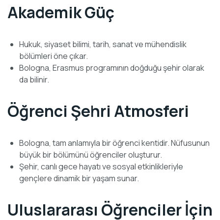
Akademik Güç
Hukuk, siyaset bilimi, tarih, sanat ve mühendislik
bölümleri öne çıkar.
Bologna, Erasmus programının doğduğu şehir olarak
da bilinir.
Öğrenci Şehri Atmosferi
Bologna, tam anlamıyla bir öğrenci kentidir. Nüfusunun
büyük bir bölümünü öğrenciler oluşturur.
Şehir, canlı gece hayatı ve sosyal etkinlikleriyle
gençlere dinamik bir yaşam sunar.
Uluslararası Öğrenciler İçin