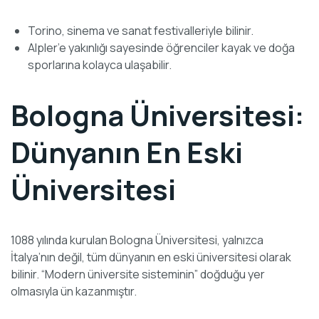
Torino, sinema ve sanat festivalleriyle bilinir.
Alpler’e yakınlığı sayesinde öğrenciler kayak ve doğa
sporlarına kolayca ulaşabilir.
Bologna Üniversitesi:
Dünyanın En Eski
Üniversitesi
1088 yılında kurulan Bologna Üniversitesi, yalnızca
İtalya’nın değil, tüm dünyanın en eski üniversitesi olarak
bilinir. “Modern üniversite sisteminin” doğduğu yer
olmasıyla ün kazanmıştır.