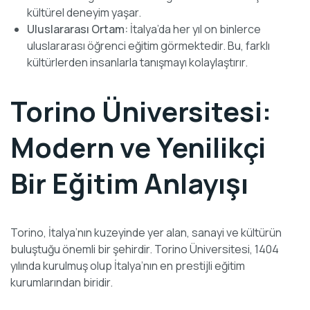
kültürel deneyim yaşar.
Uluslararası Ortam:
İtalya’da her yıl on binlerce
uluslararası öğrenci eğitim görmektedir. Bu, farklı
kültürlerden insanlarla tanışmayı kolaylaştırır.
Torino Üniversitesi:
Modern ve Yenilikçi
Bir Eğitim Anlayışı
Torino, İtalya’nın kuzeyinde yer alan, sanayi ve kültürün
buluştuğu önemli bir şehirdir. Torino Üniversitesi, 1404
yılında kurulmuş olup İtalya’nın en prestijli eğitim
kurumlarından biridir.