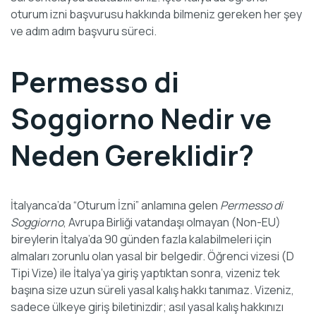
oturum izni başvurusu hakkında bilmeniz gereken her şey
ve adım adım başvuru süreci.
Permesso di
Soggiorno Nedir ve
Neden Gereklidir?
İtalyanca’da “Oturum İzni” anlamına gelen
Permesso di
Soggiorno
, Avrupa Birliği vatandaşı olmayan (Non-EU)
bireylerin İtalya’da 90 günden fazla kalabilmeleri için
almaları zorunlu olan yasal bir belgedir. Öğrenci vizesi (D
Tipi Vize) ile İtalya’ya giriş yaptıktan sonra, vizeniz tek
başına size uzun süreli yasal kalış hakkı tanımaz. Vizeniz,
sadece ülkeye giriş biletinizdir; asıl yasal kalış hakkınızı