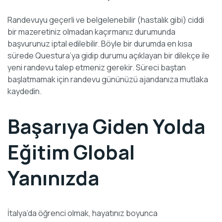
Randevuyu geçerli ve belgelenebilir (hastalık gibi) ciddi
bir mazeretiniz olmadan kaçırmanız durumunda
başvurunuz iptal edilebilir. Böyle bir durumda en kısa
sürede Questura’ya gidip durumu açıklayan bir dilekçe ile
yeni randevu talep etmeniz gerekir. Süreci baştan
başlatmamak için randevu gününüzü ajandanıza mutlaka
kaydedin.
Başarıya Giden Yolda
Eğitim Global
Yanınızda
İtalya’da öğrenci olmak, hayatınız boyunca