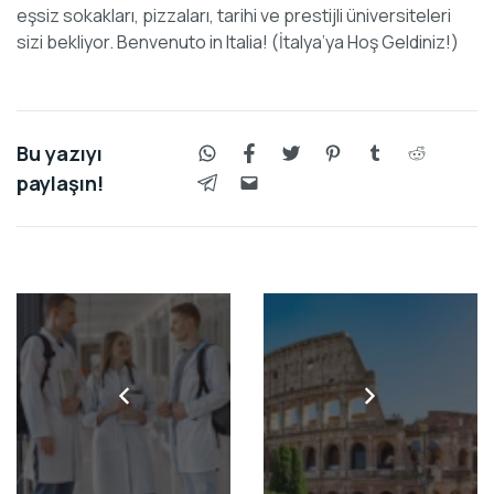
eşsiz sokakları, pizzaları, tarihi ve prestijli üniversiteleri
sizi bekliyor. Benvenuto in Italia! (İtalya’ya Hoş Geldiniz!)
Bu yazıyı
paylaşın!