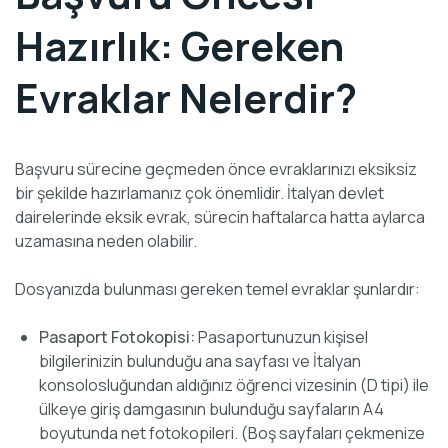
Hazırlık: Gereken
Evraklar Nelerdir?
Başvuru sürecine geçmeden önce evraklarınızı eksiksiz
bir şekilde hazırlamanız çok önemlidir. İtalyan devlet
dairelerinde eksik evrak, sürecin haftalarca hatta aylarca
uzamasına neden olabilir.
Dosyanızda bulunması gereken temel evraklar şunlardır:
Pasaport Fotokopisi:
Pasaportunuzun kişisel
bilgilerinizin bulunduğu ana sayfası ve İtalyan
konsolosluğundan aldığınız öğrenci vizesinin (D tipi) ile
ülkeye giriş damgasının bulunduğu sayfaların A4
boyutunda net fotokopileri. (Boş sayfaları çekmenize