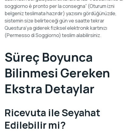
soggiorno è pronto per la consegna” (Oturum izni
belgeniz teslimata hazırdır) yazısını gördüğünüzde,
sistemin size belirteceği gün ve saatte tekrar
Questura’ya giderek fiziksel elektronik kartınızı
(Permesso di Soggiorno) teslim alabilirsiniz.
Süreç Boyunca
Bilinmesi Gereken
Ekstra Detaylar
Ricevuta ile Seyahat
Edilebilir mi?