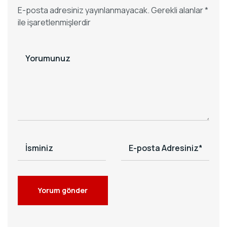
E-posta adresiniz yayınlanmayacak.
Gerekli alanlar
*
ile işaretlenmişlerdir