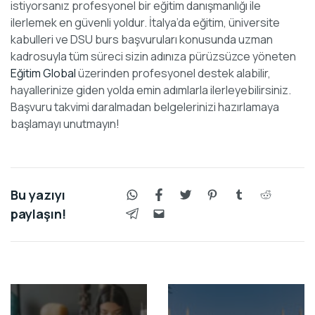
istiyorsanız profesyonel bir eğitim danışmanlığı ile
ilerlemek en güvenli yoldur. İtalya’da eğitim, üniversite
kabulleri ve DSU burs başvuruları konusunda uzman
kadrosuyla tüm süreci sizin adınıza pürüzsüzce yöneten
Eğitim Global
üzerinden profesyonel destek alabilir,
hayallerinize giden yolda emin adımlarla ilerleyebilirsiniz.
Başvuru takvimi daralmadan belgelerinizi hazırlamaya
başlamayı unutmayın!
Bu yazıyı
paylaşın!