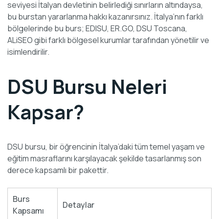
seviyesi İtalyan devletinin belirlediği sınırların altındaysa,
bu burstan yararlanma hakkı kazanırsınız. İtalya’nın farklı
bölgelerinde bu burs; EDISU, ER.GO, DSU Toscana,
ALiSEO gibi farklı bölgesel kurumlar tarafından yönetilir ve
isimlendirilir.
DSU Bursu Neleri
Kapsar?
DSU bursu, bir öğrencinin İtalya’daki tüm temel yaşam ve
eğitim masraflarını karşılayacak şekilde tasarlanmış son
derece kapsamlı bir pakettir.
Burs
Detaylar
Kapsamı