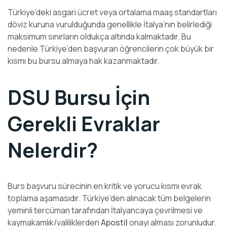
Türkiye’deki asgari ücret veya ortalama maaş standartları
döviz kuruna vurulduğunda genellikle İtalya’nın belirlediği
maksimum sınırların oldukça altında kalmaktadır. Bu
nedenle Türkiye’den başvuran öğrencilerin çok büyük bir
kısmı bu bursu almaya hak kazanmaktadır.
DSU Bursu İçin
Gerekli Evraklar
Nelerdir?
Burs başvuru sürecinin en kritik ve yorucu kısmı evrak
toplama aşamasıdır. Türkiye’den alınacak tüm belgelerin
yeminli tercüman tarafından İtalyancaya çevrilmesi ve
kaymakamlık/valiliklerden
Apostil
onayı alması zorunludur.