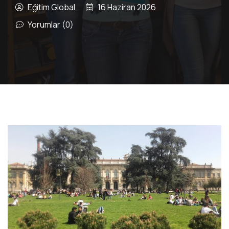
Eğitim Global
16 Haziran 2026
Yorumlar (0)