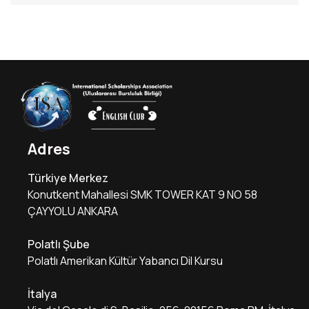
Adres
Türkiye Merkez
Konutkent Mahallesi SMK TOWER KAT 9 NO 58
ÇAYYOLU ANKARA
Polatlı Şube
Polatlı Amerikan Kültür Yabancı Dil Kursu
İtalya